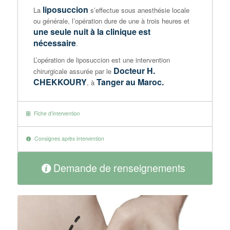
liposuccion
La
s’effectue sous anesthésie locale
ou générale, l’opération dure de une à trois heures et
une seule nuit à la clinique est
nécessaire
.
L’opération de liposuccion est une intervention
Docteur H.
chirurgicale assurée par le
CHEKKOURY
Tanger au Maroc.
, à
Fiche d’intervention
Consignes après intervention
Demande de renseignements